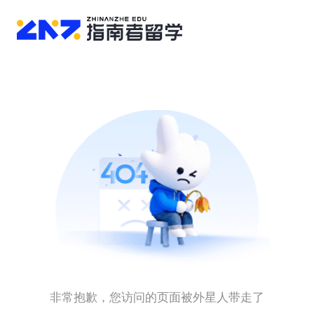
非常抱歉，您访问的页面被外星人带走了