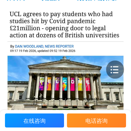
在线咨询
电话咨询