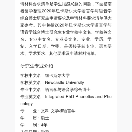
请材料要求清单是学生很感兴趣的问题，下面指南
者留学整理2020年纽卡斯尔大学语言学与语音学
综合博士研究生申请要求及申请材料要求清单供大
家参考。其中包括2020年纽卡斯尔大学语言学与
语音学综合博士研究生专业学校中文名、学校英文
名、专业中文名、专业英文名、专业、学历、学
制、入学日期、学费、是否接受转专业、语言要
求、学术要求、其他要求及申请材料清单。
研究生专业介绍
学校中文名：纽卡斯尔大学
学校英文名：Newcastle University
专业中文名：语言学与语音学综合博士
专业英文名：Integrated PhD Phonetics and Pho
nology
专 业：文科 文学和语言学
学 历：硕士
学 制：4年
入学日期：秋季