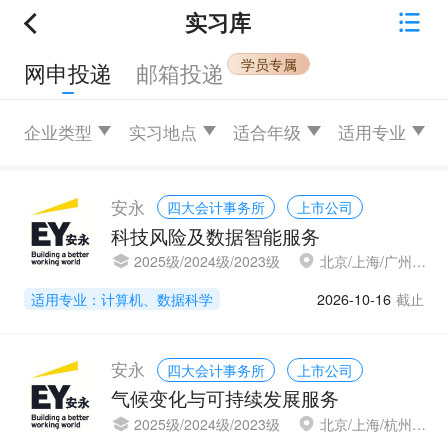
实习库
网申投递
邮箱投递
企业类型
实习地点
适合年级
适用专业
安永
四大会计事务所
上市公司
科技风险及数据智能服务
2025级/2024级/2023级
北京/上海/广州/深圳
适用专业：计算机、数据科学
2026-10-16
截止
安永
四大会计事务所
上市公司
气候变化与可持续发展服务
2025级/2024级/2023级
北京/上海/杭州/广州/深圳