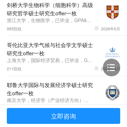
剑桥大学生物科学（细胞科学）高级
研究哲学硕士研究生offer一枚
浙江大学，生物医学，已毕业，GPA87.43，雅思7.5
985院校
2026年6月
哥伦比亚大学气候与社会学文学硕士
研究生offer一枚
上海大学，国际经济贸易，已毕业，GPA3.26，雅思7.0
211院校
2026年4月
耶鲁大学国际与发展经济学硕士研究
生offer一枚
南京大学，经济学（产业经济方向），应届生，GPA91.6，托福115.0，GRE331.0
985院校
2026年3月
立即咨询
哥伦比亚大学市场营销硕士研究生