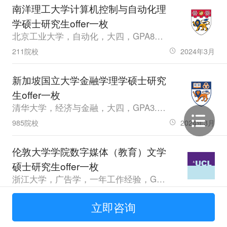
南洋理工大学计算机控制与自动化理
学硕士研究生offer一枚
北京工业大学，自动化，大四，GPA86.13，雅思6.5，无
211院校
2024年3月
新加坡国立大学金融学理学硕士研究
生offer一枚
清华大学，经济与金融，大四，GPA3.52，雅思7.0
985院校
2024年3月
伦敦大学学院数字媒体（教育）文学
硕士研究生offer一枚
浙江大学，广告学，一年工作经验，GPA86，暂无
985院校
2024年3月
立即咨询
新加坡国立大学风险企业创业理学硕