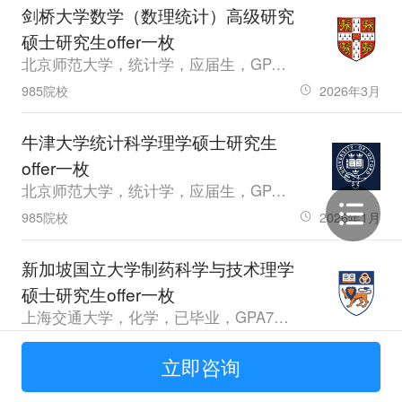
剑桥大学数学（数理统计）高级研究
硕士研究生offer一枚
北京师范大学，统计学，应届生，GPA3.8，雅思6.5
985院校
2026年3月
牛津大学统计科学理学硕士研究生
offer一枚
北京师范大学，统计学，应届生，GPA3.8，雅思6.5
985院校
2026年1月
新加坡国立大学制药科学与技术理学
硕士研究生offer一枚
上海交通大学，化学，已毕业，GPA77.44，雅思6.5
985院校
2023年9月
立即咨询
利兹大学会计与金融理学硕士研究生