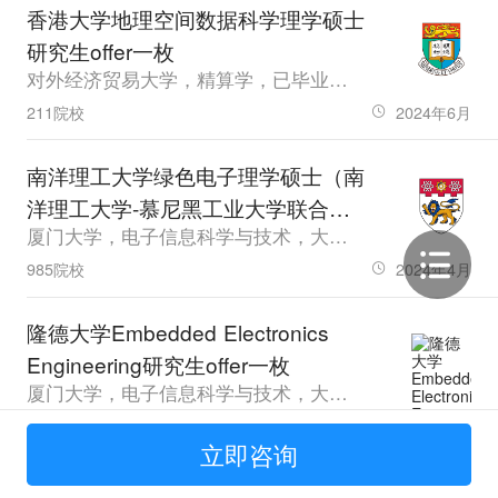
香港大学地理空间数据科学理学硕士
研究生offer一枚
对外经济贸易大学，精算学，已毕业，GPA3.21，雅思7.0，GRE318.0
211院校
2024年6月
南洋理工大学绿色电子理学硕士（南
洋理工大学-慕尼黑工业大学联合开
厦门大学，电子信息科学与技术，大四，GPA84，雅思6.5
设）研究生offer一枚
985院校
2024年4月
隆德大学Embedded Electronics
Engineering研究生offer一枚
厦门大学，电子信息科学与技术，大四，GPA84，雅思6.5
985院校
2024年3月
立即咨询
新加坡国立大学商业分析理学硕士研