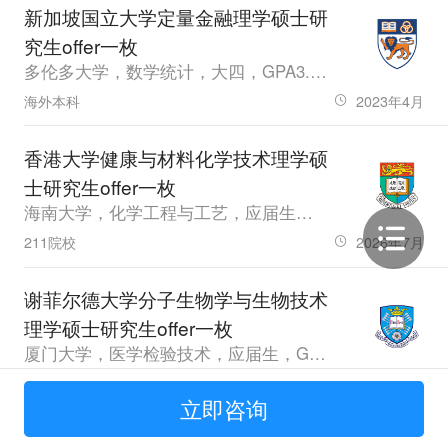
新加坡国立大学定量金融理学硕士研
究生offer一枚
多伦多大学，数学统计，大四，GPA3.84，免，GRE333
海外本科
2023年4月
香港大学健康与材料化学技术理学硕
士研究生offer一枚
海南大学，化学工程与工艺，应届生，GPA3.19，雅思6.0
211院校
2026年7月
谢菲尔德大学分子生物学与生物技术
理学硕士研究生offer一枚
厦门大学，医学检验技术，应届生，GPA71.9
985院校
2026年7月
立即咨询
谢菲尔德大学制药工程理学硕士研究