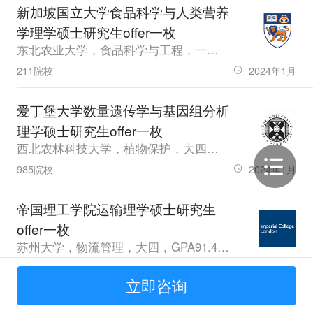
新加坡国立大学食品科学与人类营养
学理学硕士研究生offer一枚
东北农业大学，食品科学与工程，一年工作经验，GPA82.64，雅思6
211院校
2024年1月
爱丁堡大学数量遗传学与基因组分析
理学硕士研究生offer一枚
西北农林科技大学，植物保护，大四，GPA86.12，无
985院校
2024年1月
帝国理工学院运输理学硕士研究生
offer一枚
苏州大学，物流管理，大四，GPA91.44，雅思7
211院校
2024年1月
立即咨询
帝国理工学院公共健康硕士研究生