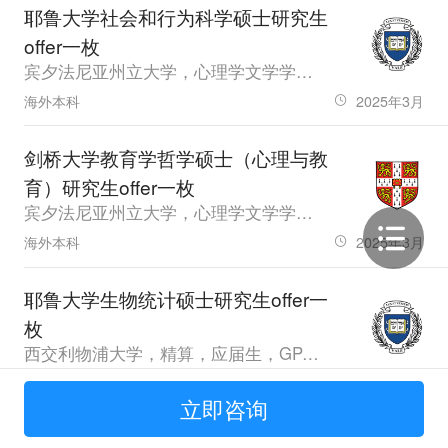
耶鲁大学社会和行为科学硕士研究生
offer一枚
宾夕法尼亚州立大学，心理学文学学士，应届生，GPA3.99
海外本科
2025年3月
剑桥大学教育学哲学硕士（心理与教
育）研究生offer一枚
宾夕法尼亚州立大学，心理学文学学士，应届生，GPA3.99
海外本科
2025年3月
耶鲁大学生物统计硕士研究生offer一
枚
西交利物浦大学，精算，应届生，GPA93，雅思7.0
普通本科
2025年3月
立即咨询
宾夕法尼亚大学机器人学硕士研究生