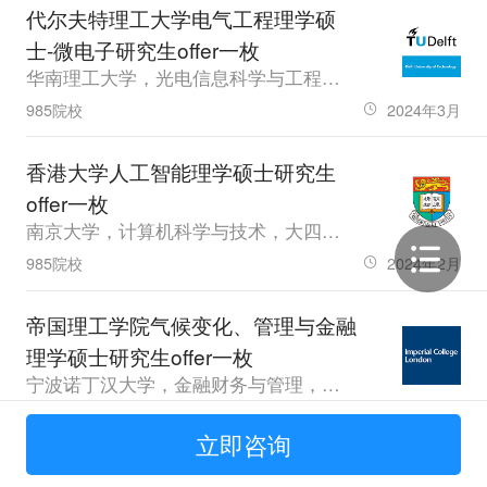
代尔夫特理工大学电气工程理学硕
士-微电子研究生offer一枚
华南理工大学，光电信息科学与工程，大四，GPA87，雅思7，GRE319
985院校
2024年3月
香港大学人工智能理学硕士研究生
offer一枚
南京大学，计算机科学与技术，大四，GPA83，托福97
985院校
2024年2月
帝国理工学院气候变化、管理与金融
理学硕士研究生offer一枚
宁波诺丁汉大学，金融财务与管理，大四，GPA72，雅思7.5
普通本科
2024年1月
立即咨询
帝国理工学院运输理学硕士研究生