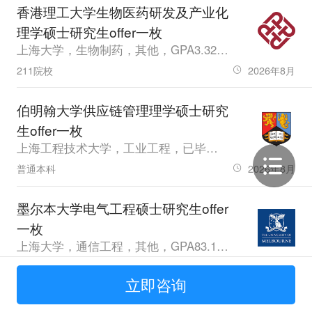
香港理工大学生物医药研发及产业化
理学硕士研究生offer一枚
上海大学，生物制药，其他，GPA3.32，雅思6.5
211院校
2026年8月
伯明翰大学供应链管理理学硕士研究
生offer一枚
上海工程技术大学，工业工程，已毕业，GPA3.4
普通本科
2026年8月
墨尔本大学电气工程硕士研究生offer
一枚
上海大学，通信工程，其他，GPA83.1，雅思7.0
211院校
2026年7月
立即咨询
伦敦商学院分析与管理硕士研究生