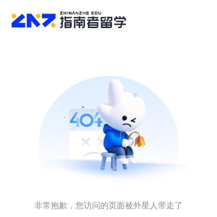
非常抱歉，您访问的页面被外星人带走了