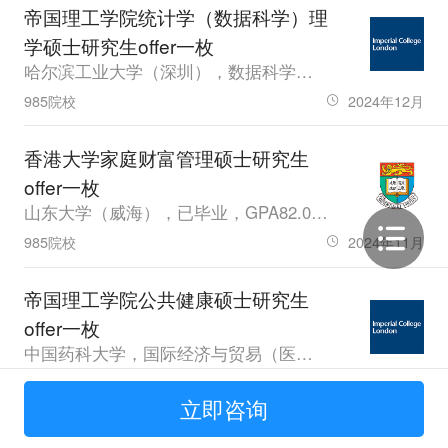
帝国理工学院统计学（数据科学）理
学硕士研究生offer一枚
哈尔滨工业大学（深圳），数据科学与大数据技术，其他，GPA89.55，雅思6.5
985院校
2024年12月
香港大学家庭财富管理硕士研究生
offer一枚
山东大学（威海），已毕业，GPA82.02，雅思7.0
985院校
2024年11月
帝国理工学院公共健康硕士研究生
offer一枚
中国药科大学，国际经济与贸易（医药），应届生，GPA85.59，雅思7.0
211院校
2024年11月
立即咨询
香港中文大学经济学理学硕士研究生