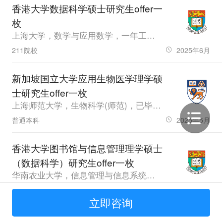
香港大学数据科学硕士研究生offer一
枚
上海大学，数学与应用数学，一年工作经验，GPA3.54，雅思6.5
211院校
2025年6月
新加坡国立大学应用生物医学理学硕
士研究生offer一枚
上海师范大学，生物科学(师范)，已毕业，GPA85.13，雅思6.5、六级508.0
普通本科
2025年5月
香港大学图书馆与信息管理理学硕士
（数据科学）研究生offer一枚
华南农业大学，信息管理与信息系统，应届生，GPA90.64，雅思7.0、六级505.0
普通本科
2025年4月
立即咨询
南洋理工大学计算机控制与自动化理