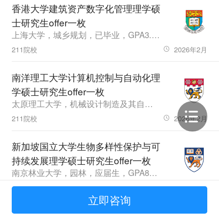
香港大学建筑资产数字化管理理学硕
士研究生offer一枚
上海大学，城乡规划，已毕业，GPA3.08，雅思6.5、六级499.0
211院校
2026年2月
南洋理工大学计算机控制与自动化理
学硕士研究生offer一枚
太原理工大学，机械设计制造及其自动化，已毕业，GPA3.87，雅思6.0、六级512.0
211院校
2026年2月
新加坡国立大学生物多样性保护与可
持续发展理学硕士研究生offer一枚
南京林业大学，园林，应届生，GPA86.27，雅思6.5
普通本科
2025年12月
立即咨询
新加坡国立大学机械工程理学硕士研