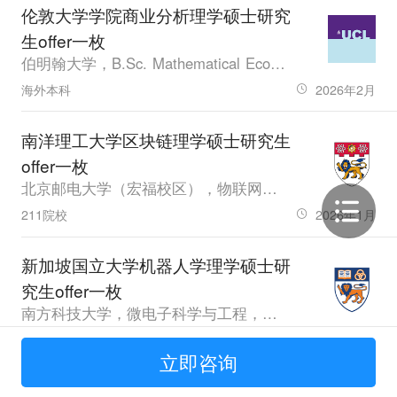
伦敦大学学院商业分析理学硕士研究
生offer一枚
伯明翰大学，B.Sc. Mathematical Economics and Statistics，其他，GPA60.3
海外本科
2026年2月
南洋理工大学区块链理学硕士研究生
offer一枚
北京邮电大学（宏福校区），物联网工程，应届生，GPA86.08，雅思6.5
211院校
2026年1月
新加坡国立大学机器人学理学硕士研
究生offer一枚
南方科技大学，微电子科学与工程，应届生，GPA91.6，雅思6.5，GRE321.0
普通本科
2026年1月
立即咨询
新加坡国立大学中国文化与语言文学