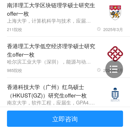
南洋理工大学区块链理学硕士研究生
offer一枚
上海大学，计算机科学与技术，应届生，GPA84.2，雅思7.0、六级579.0
211院校
2025年3月
香港理工大学低空经济理学硕士研究
生offer一枚
哈尔滨工业大学（深圳），能源与动力工程，其他，GPA83.42
985院校
2025年2月
香港科技大学（广州）红鸟硕士
（HKUST(GZ)）研究生offer一枚
南京大学，软件工程，应届生，GPA4.45，六级559.0
985院校
2026年7月
立即咨询
香港科技大学会计学理学硕士研究生