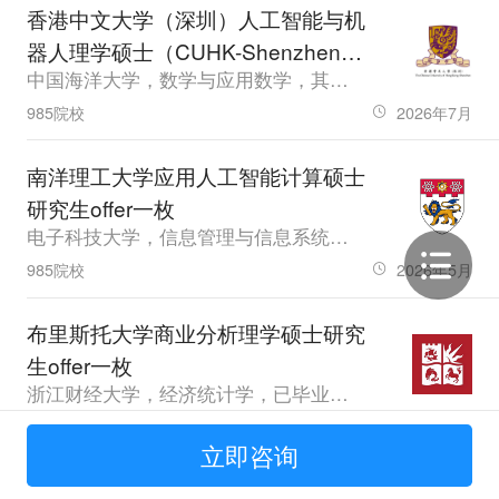
香港中文大学（深圳）人工智能与机
器人理学硕士（CUHK-Shenzhen）
中国海洋大学，数学与应用数学，其他，GPA83.54，雅思6.5、六级528
研究生offer一枚
985院校
2026年7月
南洋理工大学应用人工智能计算硕士
研究生offer一枚
电子科技大学，信息管理与信息系统，已毕业，GPA88.2，雅思7.0
985院校
2026年5月
布里斯托大学商业分析理学硕士研究
生offer一枚
浙江财经大学，经济统计学，已毕业，GPA3.95
普通本科
2026年5月
立即咨询
布里斯托大学金融科技与数据科学理