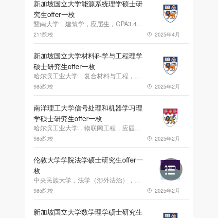
新加坡国立大学能源系统理学硕士研
究生offer一枚
暨南大学，建筑学，应届生，GPA3.48，雅思6.0
211院校
2025年4月
新加坡国立大学材料科学与工程理学
硕士研究生offer一枚
哈尔滨工业大学，复合材料与工程，应届生，GPA82.21，雅思6.0
985院校
2025年2月
南洋理工大学信号处理和机器学习理
学硕士研究生offer一枚
哈尔滨工业大学，物联网工程，应届生，GPA82，雅思6.5
985院校
2025年2月
伦敦大学学院法学硕士研究生offer一
枚
中央民族大学，法学（涉外法治），应届生，GPA3.82，雅思6.5
985院校
2025年2月
新加坡国立大学数学理学硕士研究生