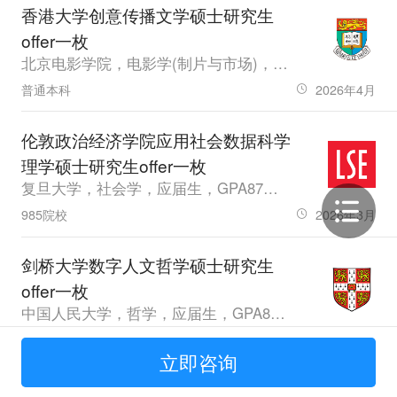
香港大学创意传播文学硕士研究生
offer一枚
北京电影学院，电影学(制片与市场)，应届生，GPA4.17，雅思7.0
普通本科
2026年4月
伦敦政治经济学院应用社会数据科学
理学硕士研究生offer一枚
复旦大学，社会学，应届生，GPA87，雅思6
985院校
2026年3月
剑桥大学数字人文哲学硕士研究生
offer一枚
中国人民大学，哲学，应届生，GPA89.02，托福110.0
985院校
2026年3月
立即咨询
爱丁堡大学叙事未来：艺术、数据、