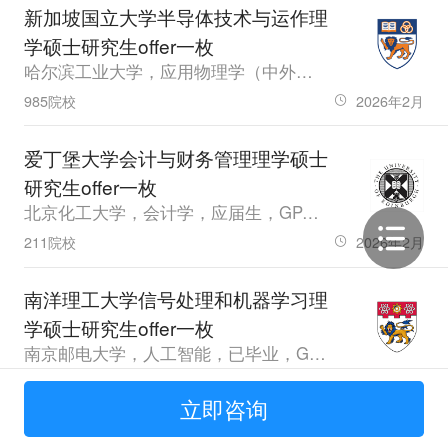
新加坡国立大学半导体技术与运作理
学硕士研究生offer一枚
哈尔滨工业大学，应用物理学（中外合作），应届生，GPA81，雅思7.0
985院校
2026年2月
爱丁堡大学会计与财务管理理学硕士
研究生offer一枚
北京化工大学，会计学，应届生，GPA88.11，雅思6.5
211院校
2026年2月
南洋理工大学信号处理和机器学习理
学硕士研究生offer一枚
南京邮电大学，人工智能，已毕业，GPA3.35，雅思7.0、六级520.0
普通本科
2026年2月
立即咨询
新加坡国立大学医学药理学理学硕士