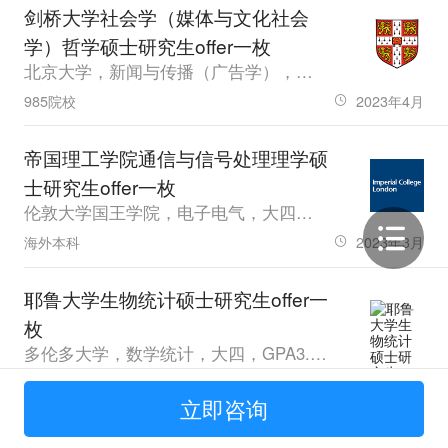
剑桥大学社会学（媒体与文化社会
学）哲学硕士研究生offer一枚
北京大学，新闻与传播（广告学），大四，GPA87，托福111
985院校
2023年4月
帝国理工学院通信与信号处理理学硕
士研究生offer一枚
伦敦大学国王学院，电子电气，大四，GPA3.83，免语言，GRE332
海外本科
2023年3月
耶鲁大学生物统计硕士研究生offer一
枚
多伦多大学，数学统计，大四，GPA3.84，免，GRE333
海外本科
2023年3月
立即咨询
剑桥大学机器学习与机器智能哲学硕