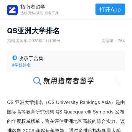
指南者留学
打开App
选校/定位/规划 必备工具
QS亚洲大学排名
指南者留学
2025年11月06日
阅读量：764
收录于合集
#学校排名
QS 亚洲大学排名（QS University Rankings Asia）是由
国际高等教育研究机构 QS Quacquarelli Symonds 发布
的年度权威榜单，旨在评估亚洲地区高校的综合实力。该
排名自 2009 年起每年更新，通过多维度指标衡量大学