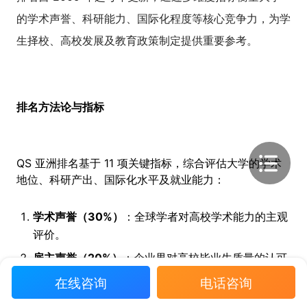
的学术声誉、科研能力、国际化程度等核心竞争力，为学
生择校、高校发展及教育政策制定提供重要参考。
排名方法论与指标
QS 亚洲排名基于 11 项关键指标，综合评估大学的学术
地位、科研产出、国际化水平及就业能力：
学术声誉（30%）
：全球学者对高校学术能力的主观
评价。
雇主声誉（20%）
：企业界对高校毕业生质量的认可
度。
在线咨询
电话咨询
师生比（10%）
：衡量教学资源分配效率。