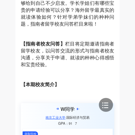
够给到自己不少启发。学长学姐们有哪些宝
贵的申请经验可以分享？海外留学最真实的
就读体验如何？针对学弟学妹们的种种问
题，指南者留学校友问答栏目来啦！
【指南者校友问答】
栏目将定期邀请指南者
留学校友，以问答交流的形式与指南者校友
沟通，分享关于申请、就读的种种心得感悟
和宝贵经验。
【本期校友简介】
W同学
南京工业大学
国际经济与贸易
91
7
GPA：
录取院校