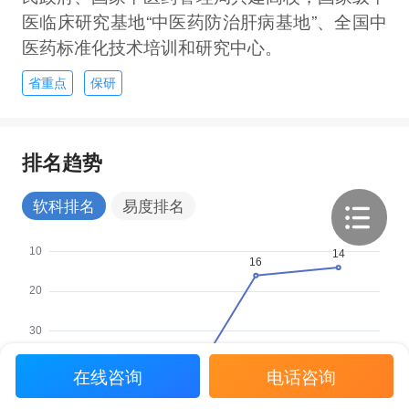
医临床研究基地“中医药防治肝病基地”、全国中
医药标准化技术培训和研究中心。
省重点
保研
排名趋势
软科排名
易度排名
在线咨询
电话咨询