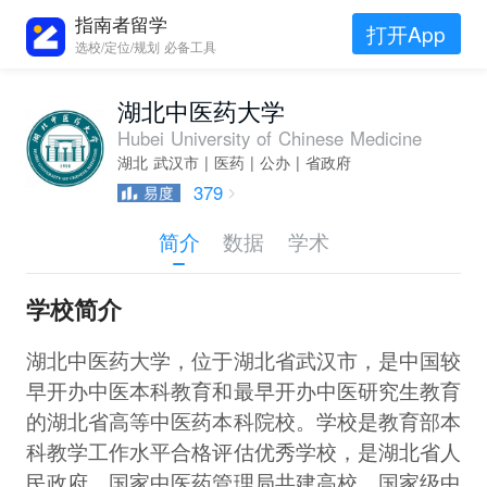
指南者留学
打开App
选校/定位/规划 必备工具
湖北中医药大学
Hubei University of Chinese Medicine
湖北 武汉市 | 医药 | 公办 | 省政府
379
简介
数据
学术
学校简介
湖北中医药大学，位于湖北省武汉市，是中国较
早开办中医本科教育和最早开办中医研究生教育
的湖北省高等中医药本科院校。学校是教育部本
科教学工作水平合格评估优秀学校，是湖北省人
民政府、国家中医药管理局共建高校，国家级中