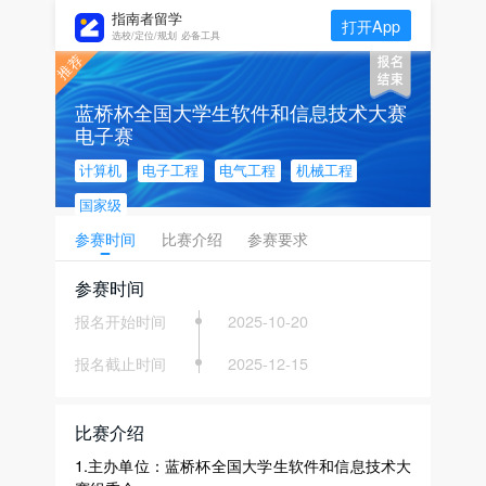
指南者留学
打开App
选校/定位/规划 必备工具
蓝桥杯全国大学生软件和信息技术大赛
电子赛
计算机
电子工程
电气工程
机械工程
国家级
参赛时间
比赛介绍
参赛要求
参赛时间
报名开始时间
2025-10-20
报名截止时间
2025-12-15
比赛介绍
1.主办单位：蓝桥杯全国大学生软件和信息技术大