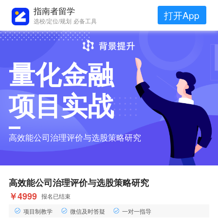
指南者留学
打开App
选校/定位/规划 必备工具
量化金融
项目实战
高效能公司治理评价与选股策略研究
高效能公司治理评价与选股策略研究
￥4999
报名已结束
项目制教学
微信及时答疑
一对一指导