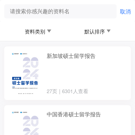
取消
资料类别
默认排序
新加坡硕士留学报告
27页 | 6301人查看
中国香港硕士留学报告