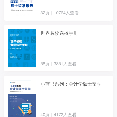
32页 | 10764人查看
世界名校选校手册
58页 | 3851人查看
小蓝书系列：会计学硕士留学
40页 | 4172人查看