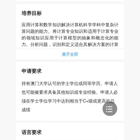
培养目标
应用计算和数学知识解决计算机科学学科中复杂计
算问题的能力。将计算专业知识和适用于计算专业
的领域知识应用于计算模型的抽象和概念化的能
力。分析问题，识别和定义适合其解决方案的计算
要求的能力。设计，实现和评估基于计算机的系
展开全部
统，过程，组件或程序，以满足公众健康与安全，
社会和环境方面的适当考虑，从而满足所需需求的
能力。在团队中有效运作以实现共同目标的能力。
申请要求
对专业，道德，法律，安全和社会问题及责任的理
持有澳门大学认可的学士学位或同等学历。申请人
解。与众多受众进行有效沟通的能力。分析计算对
个人，组织和社会的本地和全球影响的能力。认识
也可能被要求具备其他知识或专业经验。申请人必
到持续职业发展的必要性和能力。在了解限制的情
须在学士学位学习中达到相当于C+级或更高的总
况下使用计算实践所需的当前技术，技能和工具的
成绩
能力。
语言要求