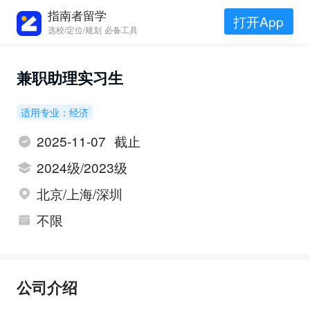
指南者留学
打开App
选校/定位/规划 必备工具
兼职助理实习生
适用专业：经济
2025-11-07 截止
2024级/2023级
北京/上海/深圳
不限
公司介绍