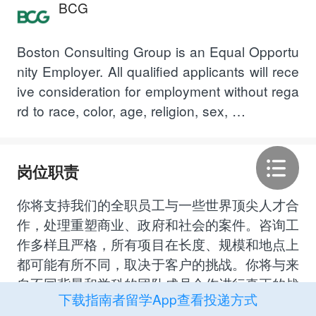
BCG
Boston Consulting Group is an Equal Opportu
nity Employer. All qualified applicants will rece
ive consideration for employment without rega
rd to race, color, age, religion, sex, …
岗位职责
你将支持我们的全职员工与一些世界顶尖人才合
作，处理重塑商业、政府和社会的案件。咨询工
作多样且严格，所有项目在长度、规模和地点上
都可能有所不同，取决于客户的挑战。你将与来
自不同背景和学科的团队成员合作进行真正的战
下载指南者留学App查看投递方式
略项目，从不同角度增加你对复杂商业问题的理