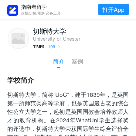
指南者留学
打开App
选校/定位/规划 必备工具
切斯特大学
University of Chester
109
简介
案例
学校简介
切斯特大学，简称“UoC”，建于1839年，是英国
第一所师范类高等学府，也是英国最古老的综合
性公立大学之一，起初是英国国教会培养教师人
才的教育机构。在2024年WhatUni学生选择奖
的评选中，切斯特大学荣获国际学生综合评价全