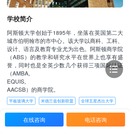
学校简介
阿斯顿大学创始于1895年，坐落在英国第二大
城市伯明翰市的市中心。该大学以商科、工科、
设计、语言及教育专业尤为出色。阿斯顿商学院
（ABS）的教学和研究水平在世界上也享有盛
誉，同时也是全英少数几个获得三项国际认证
（AMBA,
EQUIS,
AACSB）的商学院。
平板玻璃大学
米德兰兹创新联盟
全球五星杰出大学
在线咨询
电话咨询
专业列表