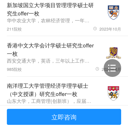
新加坡国立大学项目管理理学硕士研
究生offer一枚
华中农业大学，农林经济管理，一年工作经验，GPA78，雅思7
211院校
2023年10月
香港中文大学会计学硕士研究生offer
一枚
西安交通大学，英语，三年以上工作经验，GPA84，雅思7.5
985院校
2022年8月
南洋理工大学管理经济学理学硕士
（中文授课）研究生offer一枚
山东大学，工商管理(创新班），应届生，GPA85.57，雅思7.0
985院校
2026年5月
立即咨询
香港理工大学专业英文文学硕士（专