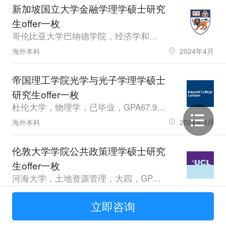
新加坡国立大学金融学理学硕士研究
生offer一枚
哥伦比亚大学巴纳德学院，经济学和数学，已毕业，GPA3.38，豁免，GRE330
海外本科
2024年4月
帝国理工学院光学与光子学理学硕士
研究生offer一枚
杜伦大学，物理学，已毕业，GPA67.9，在准备，GRE153
海外本科
2024年3月
伦敦大学学院公共政策理学硕士研究
生offer一枚
河海大学，土地资源管理，大四，GPA4.75，雅思7.5
211院校
2024年3月
立即咨询
新加坡国立大学统计学理学硕士研究