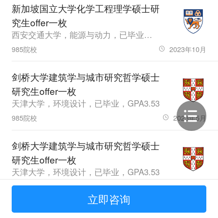
最多。
新加坡国立大学化学工程理学硕士研
究生offer一枚
西安交通大学，能源与动力，已毕业，GPA84.73，雅思7.0
985院校
2023年10月
剑桥大学建筑学与城市研究哲学硕士
研究生offer一枚
天津大学，环境设计，已毕业，GPA3.53
985院校
2023年5月
剑桥大学建筑学与城市研究哲学硕士
研究生offer一枚
天津大学，环境设计，已毕业，GPA3.53
985院校
2023年5月
立即咨询
帝国理工学院控制与优化理学硕士研