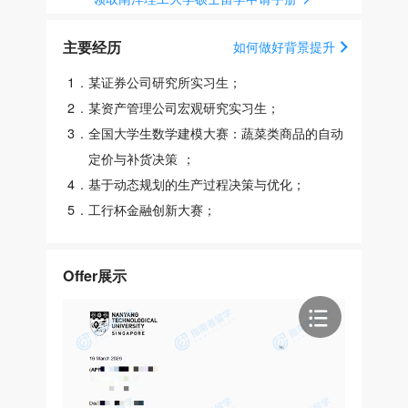
主要经历
如何做好背景提升
1
.
某证券公司研究所实习生；
2
.
某资产管理公司宏观研究实习生；
3
.
全国大学生数学建模大赛：蔬菜类商品的自动
定价与补货决策 ；
4
.
基于动态规划的生产过程决策与优化；
5
.
工行杯金融创新大赛；
Offer展示