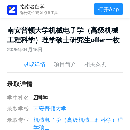
指南者留学
打开App
选校/定位/规划 必备工具
南安普顿大学机械电子学（高级机械
工程科学）理学硕士研究生offer一枚
2026年04月15日
录取详情
项目简介
相关案例
录取详情
学生姓名
Z同学
录取学校
南安普顿大学
录取专业
机械电子学（高级机械工程科学）理
学硕士