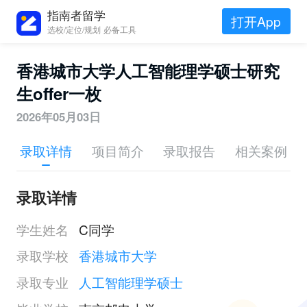
指南者留学
打开App
选校/定位/规划 必备工具
香港城市大学人工智能理学硕士研究
生offer一枚
2026年05月03日
录取详情
项目简介
录取报告
相关案例
录取详情
学生姓名
C同学
录取学校
香港城市大学
录取专业
人工智能理学硕士