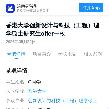
指南者留学
打开App
选校/定位/规划 必备工具
香港大学创新设计与科技（工程）理
学硕士研究生offer一枚
2026年05月22日
录取详情
项目简介
录取报告
相关案例
录取详情
学生姓名
G同学
录取学校
香港大学
录取专业
创新设计与科技（工程）理学硕士