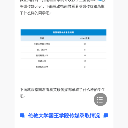
英硕传媒offer，下面就跟指南君看看英硕传媒都录取
了什么样的同学吧~
下面就跟指南君看看英硕传媒都录取了什么样的学生
吧~
伦敦大学国王学院传媒录取情况