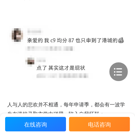
人与人的悲欢并不相通，每年申请季，都会有一波学
生在港校录取玄学中碰壁，陷入自我怀疑：
在线咨询
电话咨询