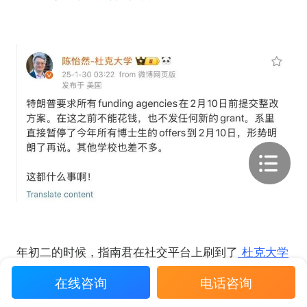
年初二的时候，指南君在社交平台上刷到了
杜克大学
一名教授的帖子，帖子称川普要求所有基金会在2月
在线咨询
电话咨询
10日前提交整改方案，在这之前不能花钱，也不发任