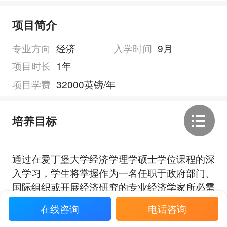
项目简介
专业方向
经济
入学时间
9月
项目时长
1年
项目学费
32000英镑/年
培养目标
通过在爱丁堡大学经济学理学硕士学位课程的深
入学习，学生将掌握作为一名任职于政府部门、
国际组织或开展经济研究的专业经济学家所必需
的工具。
在线咨询
电话咨询
展开全部
爱丁堡大学经济学理学硕士学位课程会在经济学