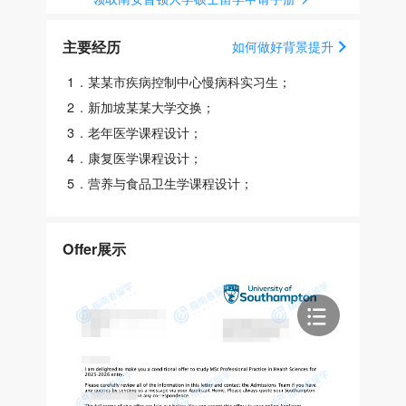
主要经历
如何做好背景提升
1
.
某某市疾病控制中心慢病科实习生；
2
.
新加坡某某大学交换；
3
.
老年医学课程设计；
4
.
康复医学课程设计；
5
.
营养与食品卫生学课程设计；
Offer展示