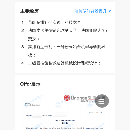
主要经历
如何做好背景提升
1
.
节能减排社会实践与科技竞赛；
2
.
法国皮卡第儒勒凡尔纳大学（法国亚眠大学）
交换；
3
.
实用新型专利：一种粉末冶金机械导轨测衬
板；
4
.
二级圆柱齿轮减速器机械设计课程设计；
Offer展示