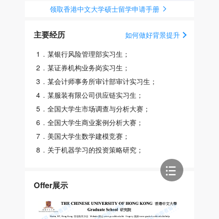
领取香港中文大学硕士留学申请手册
主要经历
如何做好背景提升
1
.
某银行风险管理部实习生；
2
.
某证券机构业务岗实习生；
3
.
某会计师事务所审计部审计实习生；
4
.
某服装有限公司供应链实习生；
5
.
全国大学生市场调查与分析大赛；
6
.
全国大学生商业案例分析大赛；
7
.
美国大学生数学建模竞赛；
8
.
关于机器学习的投资策略研究；
Offer展示