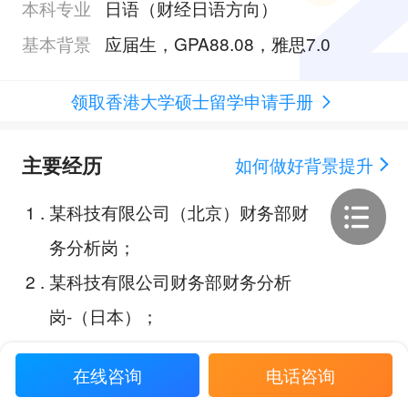
本科专业
日语（财经日语方向）
基本背景
应届生，GPA88.08，雅思7.0
领取香港大学硕士留学申请手册
主要经历
如何做好背景提升
1
.
某科技有限公司（北京）财务部财
务分析岗；
2
.
某科技有限公司财务部财务分析
岗-（日本）；
3
.
第十四届正大杯全国市场分析大
在线咨询
电话咨询
赛；