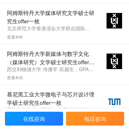
阿姆斯特丹大学媒体研究文学硕士研
究生offer一枚
北京师范大学香港浸会大学联合国际学院 媒体艺术与设计 应届生，GPA3.87，雅思6.5、六级575.0
普通本科
阿姆斯特丹大学新媒体与数字文化
（媒体研究）文学硕士研究生offer一
西交利物浦大学 传播学 应届生，GPA3.26
枚
普通本科
慕尼黑工业大学微电子与芯片设计理
学硕士研究生offer一枚
香港中文大学（深圳） 电子与计算机工程 应届生，GPA3.39，雅思7.0
在线咨询
电话咨询
普通本科