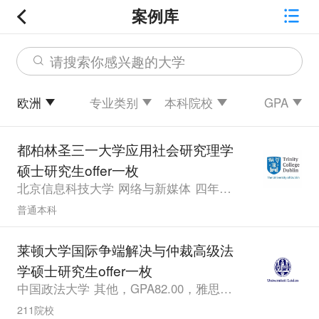
案例库
请搜索你感兴趣的大学
欧洲
专业类别
本科院校
GPA
都柏林圣三一大学应用社会研究理学
硕士研究生offer一枚
北京信息科技大学 网络与新媒体 四年以上经验，GPA2.93
普通本科
莱顿大学国际争端解决与仲裁高级法
学硕士研究生offer一枚
中国政法大学 其他，GPA82.00，雅思6.0
211院校